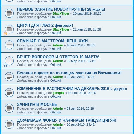
Добавлено в форуме
Общий
ПЕРВОЕ ЗАНЯТИЕ НОВОЙ ГРУППЫ 28 марта!
Последнее сообщение
BlackTiger
«
20 мар 2019, 20:15
Добавлено в форуме
Общий
ЦИГУН ДЛЯ ГЛАЗ 2 февраля!
Последнее сообщение
BlackTiger
«
21 янв 2019, 16:28
Добавлено в форуме
Общий
СЕМИНАР С МАСТЕРОМ ШЕНЬ ЧЖИ
Последнее сообщение
Admin
«
16 июн 2017, 01:52
Добавлено в форуме
Общий
ВЕЧЕР ВОПРОСОВ И ОТВЕТОВ 10 МАРТА!
Последнее сообщение
Admin
«
02 мар 2017, 15:19
Добавлено в форуме
Общий
Сегодня и далее по пятницам занятия на Басманном!
Последнее сообщение
Admin
«
02 дек 2016, 16:24
Добавлено в форуме
Общий
ИЗМЕНЕНИЕ В РАСПИСАНИИ НА ДЕКАБРЬ 2016 и другое
Последнее сообщение
gongfu
«
14 ноя 2016, 20:16
Добавлено в форуме
Общий
ЗАНЯТИЯ В МОСКВЕ
Последнее сообщение
Admin
«
03 авг 2016, 20:19
Добавлено в форуме
Общий
ДОУЧИВАЕМ ФОРМУ И НАЧИНАЕМ ТАЙЦЗИ-ЦИГУН!
Последнее сообщение
Admin
«
16 апр 2016, 13:41
Добавлено в форуме
Общий