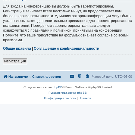
Для входа на конференцию вы должны быть зарегистрированы.
Регистрация занимает всего несколько минут, но предоставляет вам
более широкие возможности. Администратором конференции могут быть
установлены также дополнительные привилегии для зарегистрированных
пользователей. Прежде чем зарегистрироваться, вам следует
ознакомиться с правилами и политикой, принятыми на конференции.
Помните, что ваше присутствие на форумах означает согласие со всеми
правилами.
Общие правила
|
Соглашение о конфиденциальности
Регистрация
На главную
Список форумов
Часовой пояс:
UTC+03:00
Создано на основе
phpBB
® Forum Software © phpBB Limited
Русская поддержка phpBB
Конфиденциальность
|
Правила