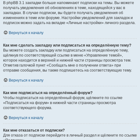
В phpBB 3.1 закладки больше напоминают подписки на темы. Вы можете
получать уведомления об обновлениях в теме, находящейся у вас в
закладках. В случае подписки, вы будете получать уведомления об
изменениях в теме или форуме. Настройки уведомлений для закладок и
подписок можно задать на вкладке «Личные настройки» личного раздела.
Вернуться к началу
Как мне сделать закладку или подписаться на определённую тему?
Вы можете создать закладку или подписаться на определённую тему,
щёлкнув по соответствующей ссылке в меню «Управление темой»,
которое находится в верхней и нижней части страницы просмотра тем.
Отметив галочкой пункт «Сообщать мне о получении ответа» при
отправке сообщения, вы также подпишетесь на соответствующую тему.
Вернуться к началу
Как мне подписаться на определённый форум?
Чтобы подписаться на определённый форум, щёлкните по ссылке
«Подписаться на форум» в нижней части страницы просмотра
соответствующего форума.
Вернуться к началу
Как мне отказаться от подписки?
Для отказа от подписки перейдите в личный раздел и щёлкните по ссылке