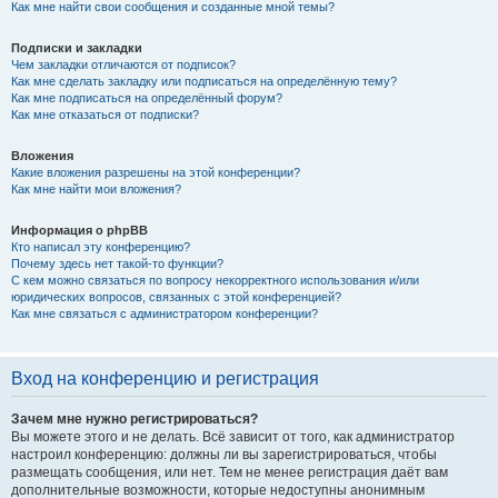
Как мне найти свои сообщения и созданные мной темы?
Подписки и закладки
Чем закладки отличаются от подписок?
Как мне сделать закладку или подписаться на определённую тему?
Как мне подписаться на определённый форум?
Как мне отказаться от подписки?
Вложения
Какие вложения разрешены на этой конференции?
Как мне найти мои вложения?
Информация о phpBB
Кто написал эту конференцию?
Почему здесь нет такой-то функции?
С кем можно связаться по вопросу некорректного использования и/или
юридических вопросов, связанных с этой конференцией?
Как мне связаться с администратором конференции?
Вход на конференцию и регистрация
Зачем мне нужно регистрироваться?
Вы можете этого и не делать. Всё зависит от того, как администратор
настроил конференцию: должны ли вы зарегистрироваться, чтобы
размещать сообщения, или нет. Тем не менее регистрация даёт вам
дополнительные возможности, которые недоступны анонимным