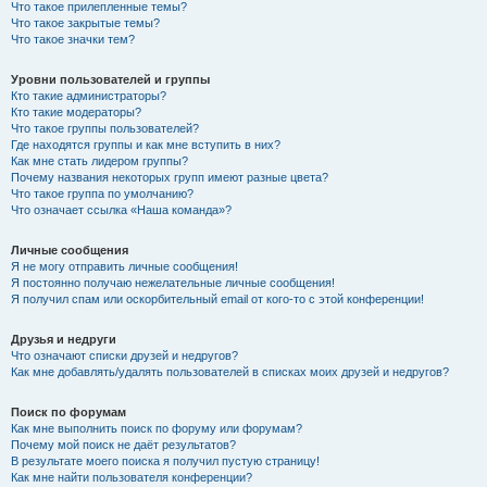
Что такое прилепленные темы?
Что такое закрытые темы?
Что такое значки тем?
Уровни пользователей и группы
Кто такие администраторы?
Кто такие модераторы?
Что такое группы пользователей?
Где находятся группы и как мне вступить в них?
Как мне стать лидером группы?
Почему названия некоторых групп имеют разные цвета?
Что такое группа по умолчанию?
Что означает ссылка «Наша команда»?
Личные сообщения
Я не могу отправить личные сообщения!
Я постоянно получаю нежелательные личные сообщения!
Я получил спам или оскорбительный email от кого-то с этой конференции!
Друзья и недруги
Что означают списки друзей и недругов?
Как мне добавлять/удалять пользователей в списках моих друзей и недругов?
Поиск по форумам
Как мне выполнить поиск по форуму или форумам?
Почему мой поиск не даёт результатов?
В результате моего поиска я получил пустую страницу!
Как мне найти пользователя конференции?