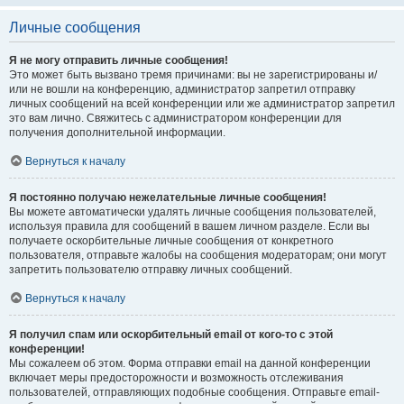
Личные сообщения
Я не могу отправить личные сообщения!
Это может быть вызвано тремя причинами: вы не зарегистрированы и/
или не вошли на конференцию, администратор запретил отправку
личных сообщений на всей конференции или же администратор запретил
это вам лично. Свяжитесь с администратором конференции для
получения дополнительной информации.
Вернуться к началу
Я постоянно получаю нежелательные личные сообщения!
Вы можете автоматически удалять личные сообщения пользователей,
используя правила для сообщений в вашем личном разделе. Если вы
получаете оскорбительные личные сообщения от конкретного
пользователя, отправьте жалобы на сообщения модераторам; они могут
запретить пользователю отправку личных сообщений.
Вернуться к началу
Я получил спам или оскорбительный email от кого-то с этой
конференции!
Мы сожалеем об этом. Форма отправки email на данной конференции
включает меры предосторожности и возможность отслеживания
пользователей, отправляющих подобные сообщения. Отправьте email-