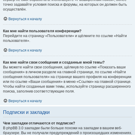
точно задавайте условия поиска и форумы, на которых он должен быть
осуществлён.
Вернуться к началу
Как мне найти пользователя конференции?
Перейдите на страницу «Пользователи» и щёлкните по ссылке «Найти
пользователя».
Вернуться к началу
Как мне найти свои сообщения и созданные мной темы?
Вы можете найти свои сообщения, щёлкнув по ссылке «Показать ваши
сообщения» в личном разделе на главной странице, по ссылке «Найти
сообщения пользователя» на странице вашего профиля на конференции
или по ссылке «Ваши сообщения» в меню «Ссылки» на главной странице.
Чтобы найти созданные вами темы, используйте страницу расширенного
поиска, заполнив соответствующие поля.
Вернуться к началу
Подписки и закладки
Чем закладки отличаются от подписок?
В phpBB 3.0 закладки были больше похожи на закладки в вашем веб-
браузере. Вы не получали предупреждений о произошедших изменениях.