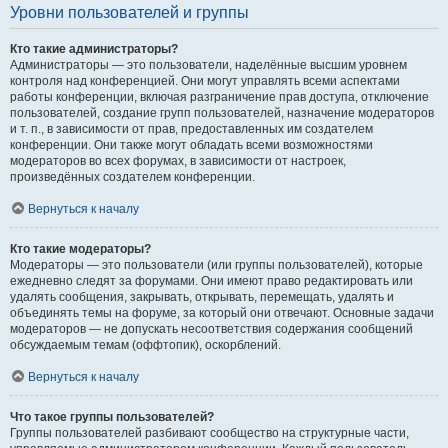
Уровни пользователей и группы
Кто такие администраторы?
Администраторы — это пользователи, наделённые высшим уровнем
контроля над конференцией. Они могут управлять всеми аспектами
работы конференции, включая разграничение прав доступа, отключение
пользователей, создание групп пользователей, назначение модераторов
и т. п., в зависимости от прав, предоставленных им создателем
конференции. Они также могут обладать всеми возможностями
модераторов во всех форумах, в зависимости от настроек,
произведённых создателем конференции.
Вернуться к началу
Кто такие модераторы?
Модераторы — это пользователи (или группы пользователей), которые
ежедневно следят за форумами. Они имеют право редактировать или
удалять сообщения, закрывать, открывать, перемещать, удалять и
объединять темы на форуме, за который они отвечают. Основные задачи
модераторов — не допускать несоответствия содержания сообщений
обсуждаемым темам (оффтопик), оскорблений.
Вернуться к началу
Что такое группы пользователей?
Группы пользователей разбивают сообщество на структурные части,