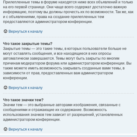
Прилепленные темы в форуме находятся ниже всех объявлений и только
на его первой странице. Они чаще всего содержат достаточно важную
информацию, поэтому вы должны прочесть их по возможности. Так же, как
и с объявлениями, права на создание прилепленных тем
предоставляются администратором конференции.
Вернуться к началу
Что такое закрытые темы?
Закрытые темы — это такие темы, в которых пользователи больше не
могут оставлять сообщения, и все находящиеся в них опросы
автоматически завершаются. Темы могут быть закрыты по многим
причинам модератором форума или администратором конференции. Вы
также можете иметь возможность закрывать созданные вами темы, в
зависимости от прав, предоставленных вам администратором
конференции.
Вернуться к началу
Что такое значки тем?
Значки тем — это выбранные авторами изображения, связанные с
сообщениями и отражающие их содержание. Возможность
использования значков тем зависит от разрешений, установленных
администратором конференции.
Вернуться к началу