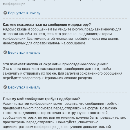
конференции.
Вернуться к началу
Как мне пожаловаться на сообщения модератору?
Рядом с каждым сообщением вы увидите кнопку, предназначенную для
отправки жалобы на него, если это разрешено администратором
конференции. Щёлкнув по этой кнопке, вы пройдёте через ряд шагов,
необходимых для оправки жалобы на сообщение.
Вернуться к началу
Что означает кнопка «Сохранить» при создании сообщения?
Эта кнопка позволяет вам сохранять сообщения для того, чтобы
закончить и отправить их позже. Для загрузки сохранённого сообщения
перейдите в параграф «Черновики» личного раздела.
Вернуться к началу
Почему моё сообщение требует одобрения?
Администратор конференции может решить, что сообщения требуют
предварительного просмотра перед отправкой на форум. Возможно
также, что администратор включил вас в группу пользователей,
сообщения которых, по его или её мнению, должны быть предварительно
просмотрены перед отправкой. Пожалуйста, свяжитесь с
администратором конференции для получения дополнительной